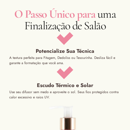
O Passo Único para
uma
Finalização de Salão
Potencialize Sua Técnica
A textura perfeita para Fitagem, Dedoliss ou Tesourinha. Desliza fácil e
garante a formatação que você ama.
Escudo Térmico e Solar
Use seu difusor sem medo e aproveite o sol. Seus fios protegidos contra
calor excessivo e raios UV.