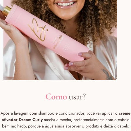
Como
usar?
Após a lavagem com shampoo e condicionador, você vai aplicar o
creme
ativador Dream Curly
mecha a mecha, preferencialmente com o cabelo
bem molhado, porque a água ajuda absorver o produto e deixa o cabelo