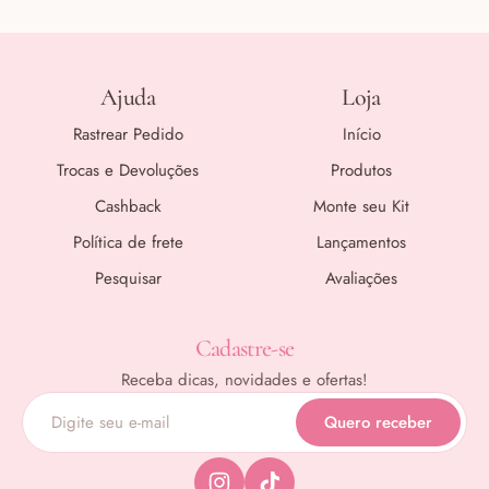
Ajuda
Loja
Rastrear Pedido
Início
Trocas e Devoluções
Produtos
Cashback
Monte seu Kit
Política de frete
Lançamentos
Pesquisar
Avaliações
Cadastre-se
Receba dicas, novidades e ofertas!
Quero receber