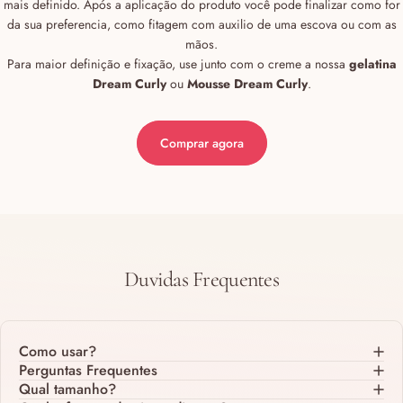
mais definido. Após a aplicação do produto você pode finalizar como for
da sua preferencia, como fitagem com auxilio de uma escova ou com as
mãos.
Para maior definição e fixação, use junto com o creme a nossa
gelatina
Dream Curly
ou
Mousse Dream Curly
.
Comprar agora
Duvidas
Frequentes
Como usar?
Perguntas Frequentes
Qual tamanho?