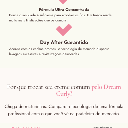
Fórmula Ultra Concentrada
Pouca quantidade é suficiente para envolver os fios. Um frasco rende
muito mais finalizações que os comuns.
Day After Garantido
Acorde com os cachos prontos. A tecnologia de memória dispensa
lavagens excessivas e revitalizações demoradas.
Por que trocar seu creme comum
pelo Dream
Curly?
Chega de misturinhas. Compare a tecnologia de uma fórmula
profissional com o que você vê na prateleira do mercado.